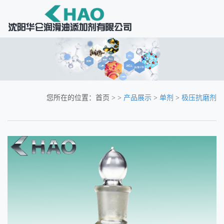
您所在的位置：
首页
> >
产品展示
>
单剂
>
极压抗磨剂