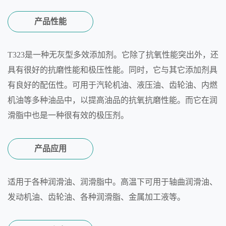
产品性能
T323是一种无灰型多效添加剂。它除了抗氧性能突出外，还
具有很好的抗磨性能和极压性能。同时，它与其它添加剂具
有良好的配伍性。可用于汽轮机油、液压油、齿轮油、内燃
机油等多种油品中，以提高油品的抗氧抗磨性能。而它在润
滑脂中也是一种很有效的极压剂。
产品应用
适用于各种润滑油、润滑脂中。高温下可用于轴曲润滑油、
发动机油、齿轮油、各种润滑脂、金属加工液等。