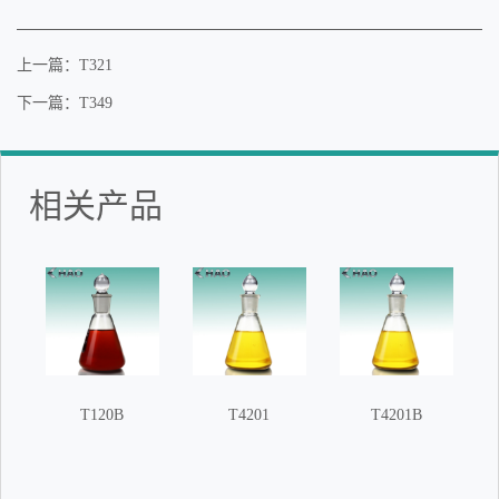
上一篇：T321
下一篇：T349
相关产品
T120B
T4201
T4201B