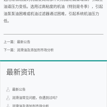
油道压力变低。选用过高粘度的机油（特别是冬季），引起
油泵泵油困难或机油过滤器通过困难，引起系统机油压力
低。
上一篇：最新公告
下一篇：润滑油及添加剂市场分析
最新资讯
最新公告
润滑油常见问题，你遇到过吗？
润滑油及添加剂市场分析