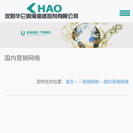
国内营销网络
您所在的位置：
首页
> >
营销网络
>
国内营销网络