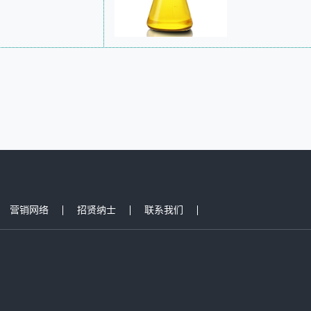
营销网络
招贤纳士
联系我们