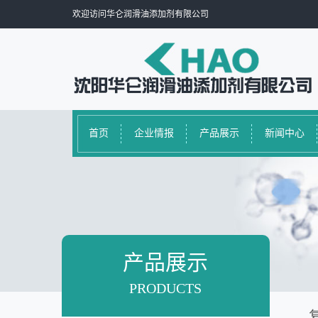
欢迎访问华仑润滑油添加剂有限公司
首页
企业情报
产品展示
新闻中心
产品展示
PRODUCTS