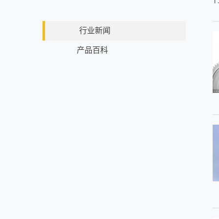
行业新闻
产品百科