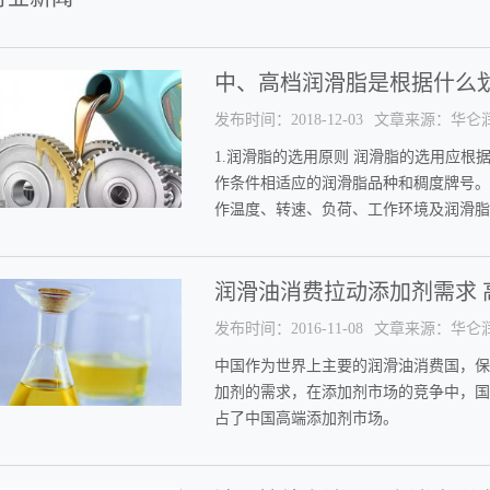
中、高档润滑脂是根据什么
发布时间：2018-12-03
文章来源：华仑
1.润滑脂的选用原则 润滑脂的选用应
作条件相适应的润滑脂品种和稠度牌号。
作温度、转速、负荷、工作环境及润滑脂
润滑油消费拉动添加剂需求 
发布时间：2016-11-08
文章来源：华仑
中国作为世界上主要的润滑油消费国，保
加剂的需求，在添加剂市场的竞争中，国
占了中国高端添加剂市场。