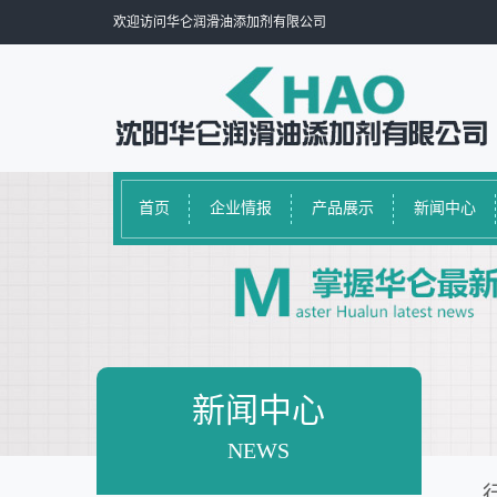
欢迎访问华仑润滑油添加剂有限公司
首页
企业情报
产品展示
新闻中心
新闻中心
NEWS