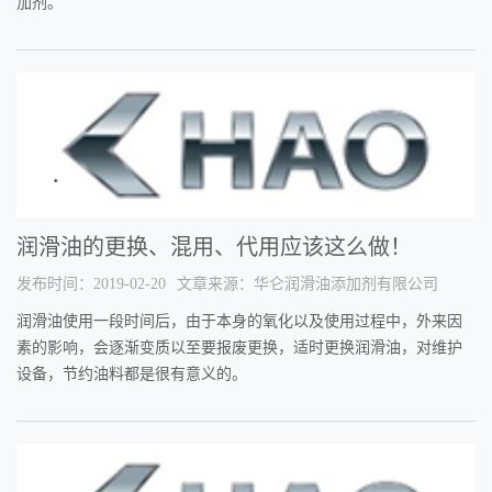
加剂。
润滑油的更换、混用、代用应该这么做！
发布时间：2019-02-20
文章来源：华仑润滑油添加剂有限公司
润滑油使用一段时间后，由于本身的氧化以及使用过程中，外来因
素的影响，会逐渐变质以至要报废更换，适时更换润滑油，对维护
设备，节约油料都是很有意义的。