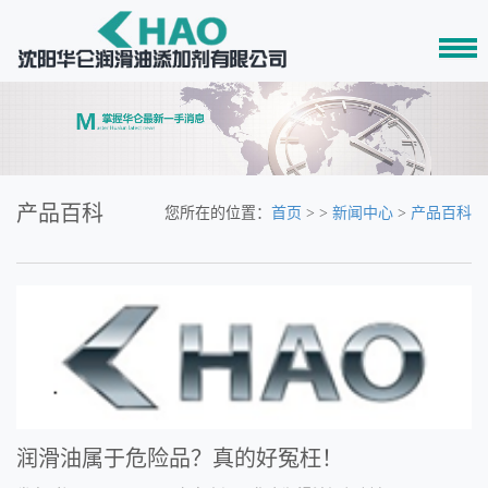
产品百科
您所在的位置：
首页
> >
新闻中心
>
产品百科
润滑油属于危险品？真的好冤枉！